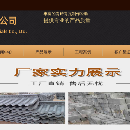
丰富的青砖青瓦制作经验
提供专业的产品质量
闻中心
产品展示
工程案例
客户见