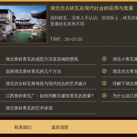
湖北仿古砖瓦在现代社会的应用与发展
说到砖瓦，没有人不认识。但实际上，砖瓦的
普通砖瓦有所不同
TIME：20-03-20
湖北青砖青瓦的成型方法宜昌瀚韵楚风
湖北小青瓦
选择湖北青砖青瓦的几个方法
湖北仿古青
湖北仿古砖瓦将传统与现代结合的艺术媒介
详解下湖北
江西青砖青瓦厂：如何判断古建筑青瓦的质量?
为什么说江
湖北青砖青瓦的艺术体现
联系我们
返回顶部