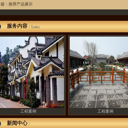
一篇：
推荐产品展示
服务内容
/ fuwu
工程案例
工程案例
新闻中心
/