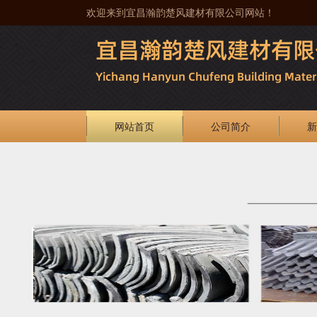
欢迎来到宜昌瀚韵楚风建材有限公司网站！
网站首页
公司简介
新