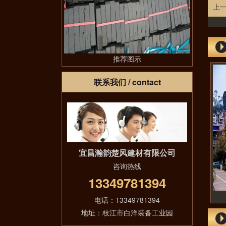
上
推荐图示
联系我们
/ contact
宜昌瀚韵楚风建材有限公司
咨询热线
13349781394
电话：13349781394
地址：枝江市白洋装备工业园