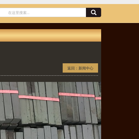
返回：
新闻中心