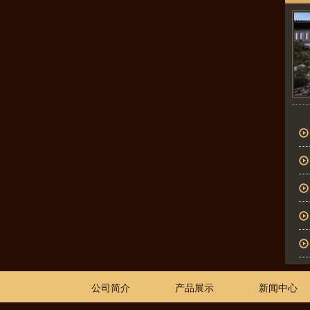
公司简介
产品展示
新闻中心