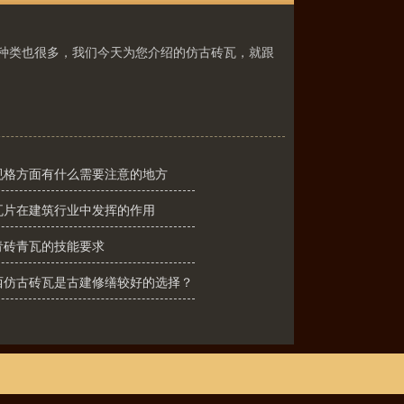
种类也很多，我们今天为您介绍的仿古砖瓦，就跟
规格方面有什么需要注意的地方
瓦片在建筑行业中发挥的作用
青砖青瓦的技能要求
西仿古砖瓦是古建修缮较好的选择？