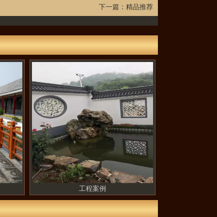
下一篇：
精品推荐
工程案例