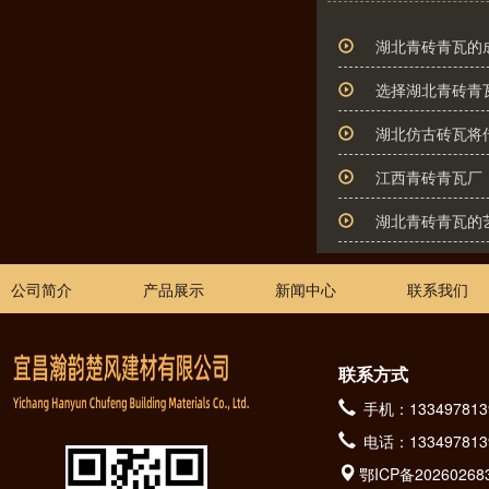
湖北青砖青瓦的
选择湖北青砖青
湖北仿古砖瓦将
江西青砖青瓦厂
湖北青砖青瓦的
公司简介
产品展示
新闻中心
联系我们
联系方式
手机：133497813
电话：133497813
鄂ICP备20260268