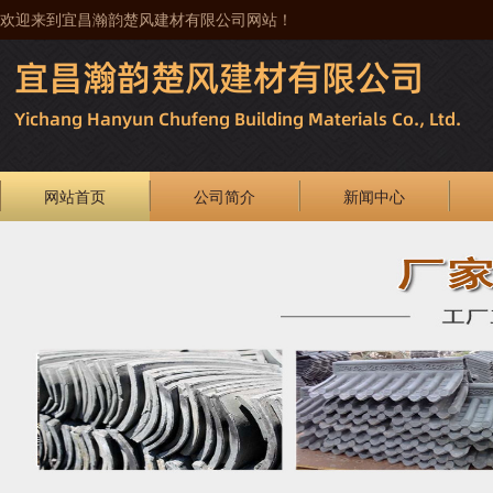
欢迎来到宜昌瀚韵楚风建材有限公司网站！
网站首页
公司简介
新闻中心