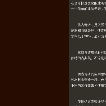
在当今快速变化的建筑
一个简单的建筑元素，
仿古青砖，是依照古代
烧制和特殊处理，使青
水率低于20%，显示出
这些青砖在色彩和纹路
独特的古典美。不论是
仿古青砖的应用领域广
种材料来营造一种古色
不同的装饰效果和使用
使用仿古青砖还能为建