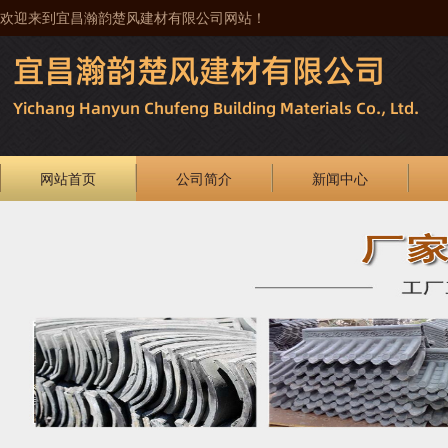
欢迎来到宜昌瀚韵楚风建材有限公司网站！
网站首页
公司简介
新闻中心