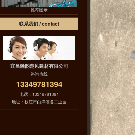
推荐图示
联系我们
/ contact
宜昌瀚韵楚风建材有限公司
咨询热线
13349781394
电话：13349781394
地址：枝江市白洋装备工业园