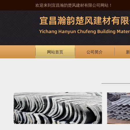
欢迎来到宜昌瀚韵楚风建材有限公司网站！
网站首页
公司简介
新