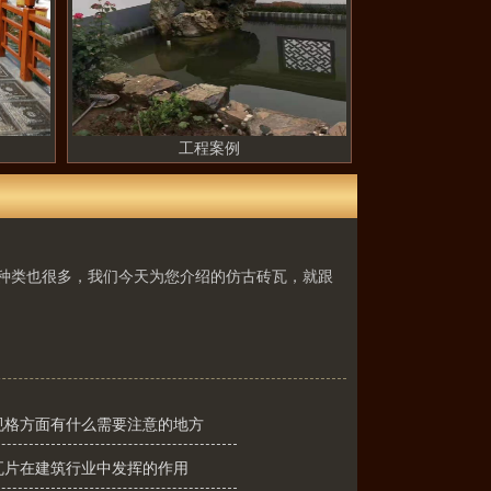
工程案例
种类也很多，我们今天为您介绍的仿古砖瓦，就跟
规格方面有什么需要注意的地方
瓦片在建筑行业中发挥的作用