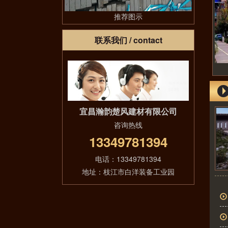
推荐图示
联系我们
/ contact
宜昌瀚韵楚风建材有限公司
咨询热线
13349781394
电话：13349781394
地址：枝江市白洋装备工业园