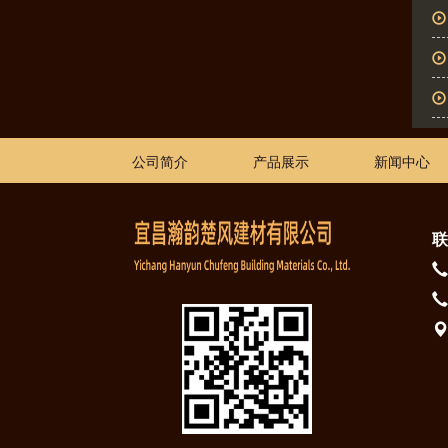
公司简介
产品展示
新闻中心
联