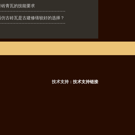
青砖青瓦的技能要求
西仿古砖瓦是古建修缮较好的选择？
技术支持：
技术支持链接