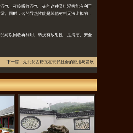
湿气，夜晚吸收湿气，砖的这种吸排湿机能有利于
结露。同时，砖的导热性能是其他材料无法比拟的，
品可以回收再利用。砖没有放射性，是清洁、安全
下一篇：
湖北仿古砖瓦在现代社会的应用与发展