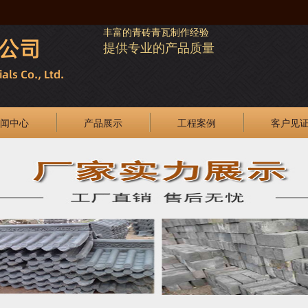
丰富的青砖青瓦制作经验
提供专业的产品质量
闻中心
产品展示
工程案例
客户见