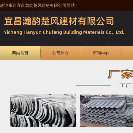
欢迎来到宜昌瀚韵楚风建材有限公司网站！
网站首页
公司简介
新闻中心