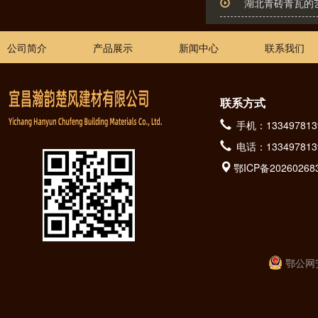
湖北青砖青瓦的
公司简介
产品展示
新闻中心
联系我们
联系方式
手机：133497813
电话：133497813
鄂ICP备20260268
鄂公网安