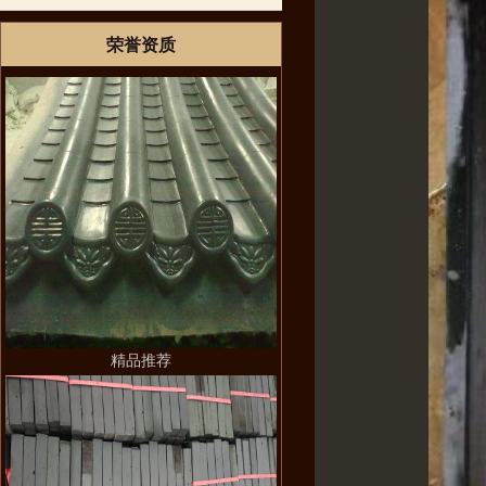
荣誉资质
精品推荐