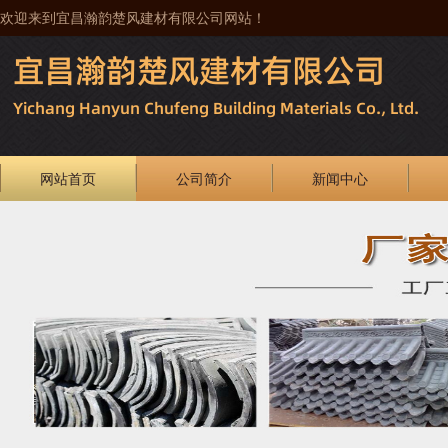
欢迎来到宜昌瀚韵楚风建材有限公司网站！
网站首页
公司简介
新闻中心